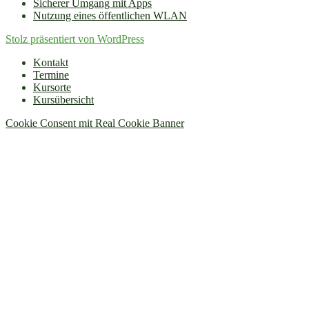
Sicherer Umgang mit Apps
Nutzung eines öffentlichen WLAN
Stolz präsentiert von WordPress
Kontakt
Termine
Kursorte
Kursübersicht
Cookie Consent mit Real Cookie Banner