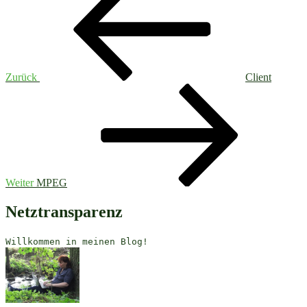
Zurück
Client
Nächster
Beitrag
Weiter
MPEG
Netztransparenz
Willkommen in meinen Blog!