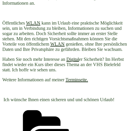
Informationen an.
Öffentliches
WLAN
kann im Urlaub eine praktische Möglichkeit
sein, um in Verbindung zu bleiben, Informationen zu suchen und
sogar zu arbeiten. Doch Sicherheit sollte immer an erster Stelle
stehen. Mit den richtigen Vorsichtsmaßnahmen können Sie die
Vorteile von öffentlichem
WLAN
genießen, ohne Ihre persönlichen
Daten und Ihre Privatsphäre zu gefährden. Bleiben Sie wachsam.
Haben Sie noch mehr Interesse an
Digital
er Sicherheit? Im Herbst
findet wieder ein Kurs über dieses Thema an der VHS Bielefeld
statt. Ich hoffe wir sehen uns.
Weitere Informationen auf meiner
Terminseite.
Ich wünsche Ihnen einen sicheren und und schönen Urlaub!
Kategorien