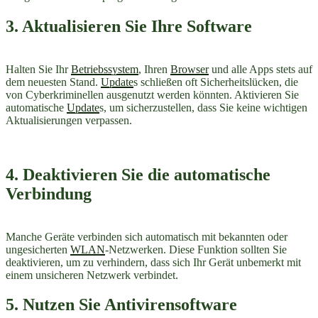
3. Aktualisieren Sie Ihre Software
Halten Sie Ihr
Betriebssystem
, Ihren
Browser
und alle Apps stets auf
dem neuesten Stand.
Update
s schließen oft Sicherheitslücken, die
von Cyberkriminellen ausgenutzt werden könnten. Aktivieren Sie
automatische
Update
s, um sicherzustellen, dass Sie keine wichtigen
Aktualisierungen verpassen.
4. Deaktivieren Sie die automatische
Verbindung
Manche Geräte verbinden sich automatisch mit bekannten oder
ungesicherten
WLAN
-Netzwerken. Diese Funktion sollten Sie
deaktivieren, um zu verhindern, dass sich Ihr Gerät unbemerkt mit
einem unsicheren Netzwerk verbindet.
5. Nutzen Sie Antivirensoftware