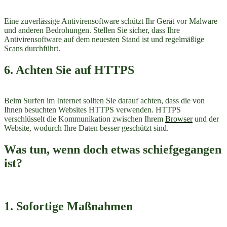
Eine zuverlässige Antivirensoftware schützt Ihr Gerät vor Malware
und anderen Bedrohungen. Stellen Sie sicher, dass Ihre
Antivirensoftware auf dem neuesten Stand ist und regelmäßige
Scans durchführt.
6. Achten Sie auf HTTPS
Beim Surfen im Internet sollten Sie darauf achten, dass die von
Ihnen besuchten Websites HTTPS verwenden. HTTPS
verschlüsselt die Kommunikation zwischen Ihrem
Browser
und der
Website, wodurch Ihre Daten besser geschützt sind.
Was tun, wenn doch etwas schiefgegangen
ist?
1. Sofortige Maßnahmen