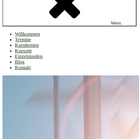
Menü
Willkommen
Termine
Kursthemen
Kursorte
Einzelstunden
Blog
Kontakt