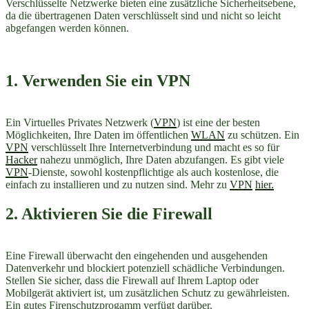
Verschlüsselte Netzwerke bieten eine zusätzliche Sicherheitsebene,
da die übertragenen Daten verschlüsselt sind und nicht so leicht
abgefangen werden können.
1. Verwenden Sie ein VPN
Ein Virtuelles Privates Netzwerk (
VPN
) ist eine der besten
Möglichkeiten, Ihre Daten im öffentlichen
WLAN
zu schützen. Ein
VPN
verschlüsselt Ihre Internetverbindung und macht es so für
Hacker
nahezu unmöglich, Ihre Daten abzufangen. Es gibt viele
VPN
-Dienste, sowohl kostenpflichtige als auch kostenlose, die
einfach zu installieren und zu nutzen sind. Mehr zu
VPN
hier.
2. Aktivieren Sie die Firewall
Eine Firewall überwacht den eingehenden und ausgehenden
Datenverkehr und blockiert potenziell schädliche Verbindungen.
Stellen Sie sicher, dass die Firewall auf Ihrem Laptop oder
Mobilgerät aktiviert ist, um zusätzlichen Schutz zu gewährleisten.
Ein gutes Firenschutzprogamm verfügt darüber.