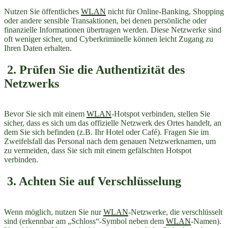
Nutzen Sie öffentliches
WLAN
nicht für Online-Banking, Shopping
oder andere sensible Transaktionen, bei denen persönliche oder
finanzielle Informationen übertragen werden. Diese Netzwerke sind
oft weniger sicher, und Cyberkriminelle können leicht Zugang zu
Ihren Daten erhalten.
2. Prüfen Sie die Authentizität des
Netzwerks
Bevor Sie sich mit einem
WLAN
-Hotspot verbinden, stellen Sie
sicher, dass es sich um das offizielle Netzwerk des Ortes handelt, an
dem Sie sich befinden (z.B. Ihr Hotel oder Café). Fragen Sie im
Zweifelsfall das Personal nach dem genauen Netzwerknamen, um
zu vermeiden, dass Sie sich mit einem gefälschten Hotspot
verbinden.
3. Achten Sie auf Verschlüsselung
Wenn möglich, nutzen Sie nur
WLAN
-Netzwerke, die verschlüsselt
sind (erkennbar am „Schloss“-Symbol neben dem
WLAN
-Namen).