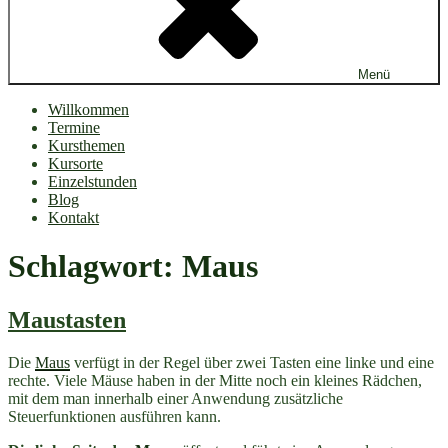
Menü
Willkommen
Termine
Kursthemen
Kursorte
Einzelstunden
Blog
Kontakt
Schlagwort:
Maus
Maustasten
Die
Maus
verfügt in der Regel über zwei Tasten eine linke und eine
rechte. Viele Mäuse haben in der Mitte noch ein kleines Rädchen,
mit dem man innerhalb einer Anwendung zusätzliche
Steuerfunktionen ausführen kann.