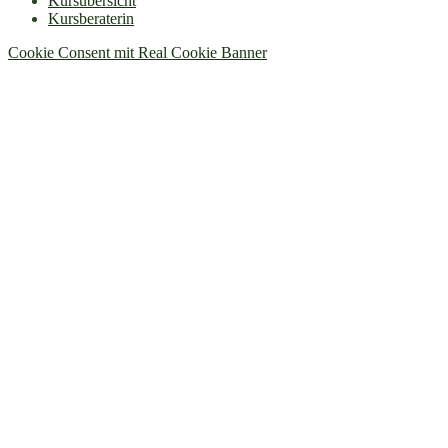
Kursübersicht
Kursberaterin
Cookie Consent mit Real Cookie Banner