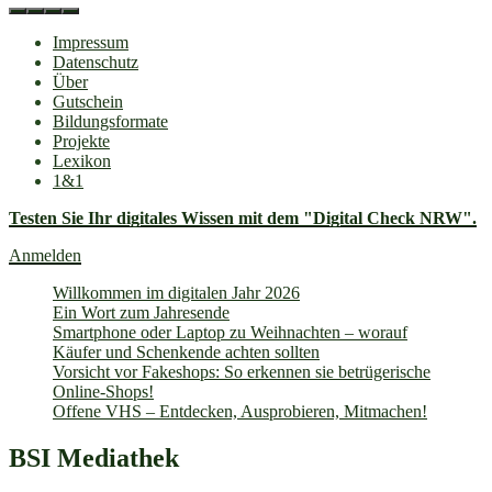
Impressum
Datenschutz
Über
Gutschein
Bildungsformate
Projekte
Lexikon
1&1
Testen Sie Ihr digitales Wissen mit dem "Digital Check NRW".
Anmelden
Willkommen im digitalen Jahr 2026
Ein Wort zum Jahresende
Smartphone oder Laptop zu Weihnachten – worauf
Käufer und Schenkende achten sollten
Vorsicht vor Fakeshops: So erkennen sie betrügerische
Online-Shops!
Offene VHS – Entdecken, Ausprobieren, Mitmachen!
BSI Mediathek