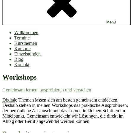
Menü
Willkommen
Termine
Kursthemen
Kursorte
Einzelstunden
Blog
Kontakt
Workshops
Gemeinsam lernen, ausprobieren und verstehen
Digital
e Themen lassen sich am besten gemeinsam entdecken.
Deshalb stehen in meinen Workshops das praktische Ausprobieren,
der persönliche Austausch und das Lernen in kleinen Schritten im
Mittelpunkt. Gemeinsam entwickeln wir Lösungen, die direkt im
Alltag oder Beruf angewendet werden können.