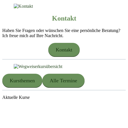
Kontakt
Haben Sie Fragen oder wünschen Sie eine persönliche Beratung?
Ich freue mich auf Ihre Nachricht.
Kontakt
Kursthemen
Alle Termine
Aktuelle Kurse