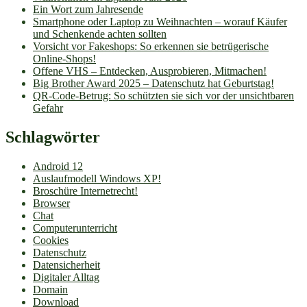
Ein Wort zum Jahresende
Smartphone oder Laptop zu Weihnachten – worauf Käufer
und Schenkende achten sollten
Vorsicht vor Fakeshops: So erkennen sie betrügerische
Online-Shops!
Offene VHS – Entdecken, Ausprobieren, Mitmachen!
Big Brother Award 2025 – Datenschutz hat Geburtstag!
QR-Code-Betrug: So schützten sie sich vor der unsichtbaren
Gefahr
Schlagwörter
Android 12
Auslaufmodell Windows XP!
Broschüre Internetrecht!
Browser
Chat
Computerunterricht
Cookies
Datenschutz
Datensicherheit
Digitaler Alltag
Domain
Download