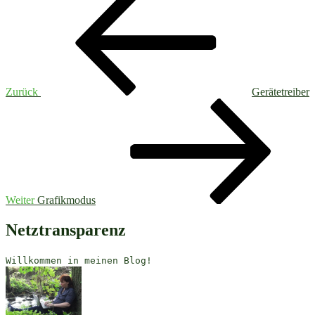
Beitrag
Zurück
Gerätetreiber
Nächster
Beitrag
Weiter
Grafikmodus
Netztransparenz
Willkommen in meinen Blog!