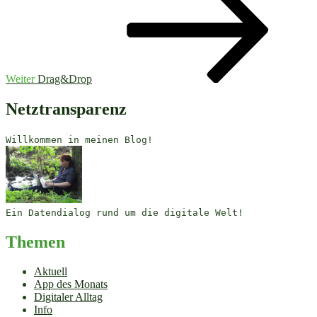
Weiter
Drag&Drop
Netztransparenz
Willkommen in meinen Blog!
Ein Datendialog rund um die digitale Welt!
Themen
Aktuell
App des Monats
Digitaler Alltag
Info