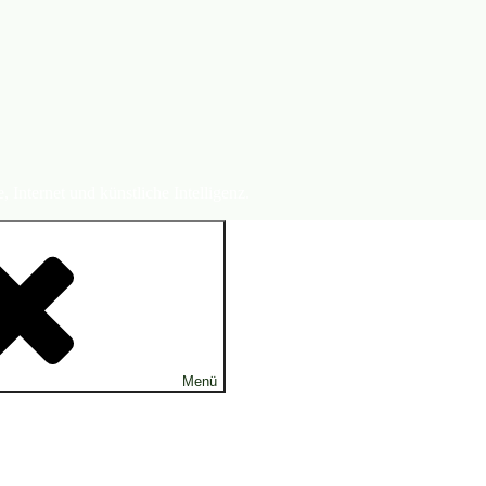
Internet und künstliche Intelligenz.
Menü