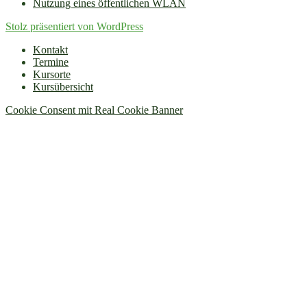
Nutzung eines öffentlichen WLAN
Stolz präsentiert von WordPress
Kontakt
Termine
Kursorte
Kursübersicht
Cookie Consent mit Real Cookie Banner