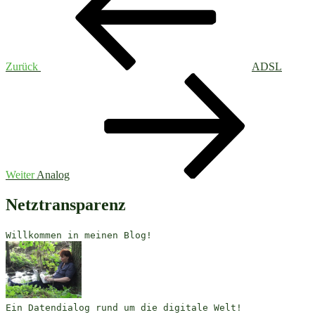
Zurück
ADSL
Nächster
Beitrag
Weiter
Analog
Netztransparenz
Willkommen in meinen Blog!
Ein Datendialog rund um die digitale Welt!