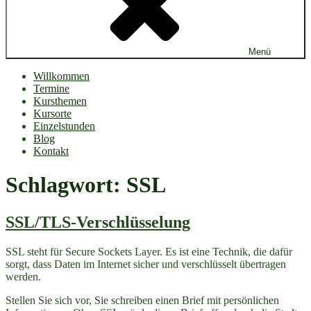
Menü
Willkommen
Termine
Kursthemen
Kursorte
Einzelstunden
Blog
Kontakt
Schlagwort:
SSL
SSL/TLS-Verschlüsselung
SSL steht für Secure Sockets Layer. Es ist eine Technik, die dafür
sorgt, dass Daten im Internet sicher und verschlüsselt übertragen
werden.
Stellen Sie sich vor, Sie schreiben einen Brief mit persönlichen