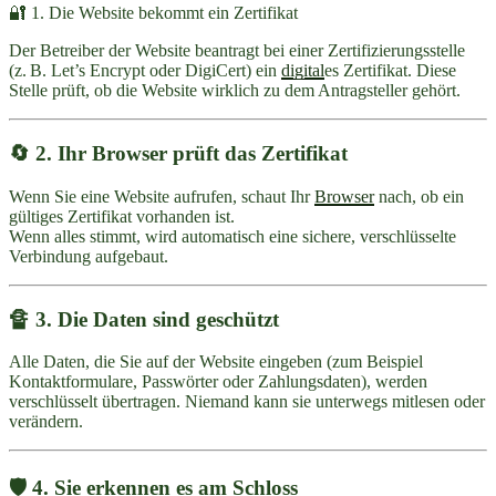
🔐 1. Die Website bekommt ein Zertifikat
Der Betreiber der Website beantragt bei einer Zertifizierungsstelle
(z. B. Let’s Encrypt oder DigiCert) ein
digital
es Zertifikat. Diese
Stelle prüft, ob die Website wirklich zu dem Antragsteller gehört.
🔄 2. Ihr Browser prüft das Zertifikat
Wenn Sie eine Website aufrufen, schaut Ihr
Browser
nach, ob ein
gültiges Zertifikat vorhanden ist.
Wenn alles stimmt, wird automatisch eine sichere, verschlüsselte
Verbindung aufgebaut.
🔏 3. Die Daten sind geschützt
Alle Daten, die Sie auf der Website eingeben (zum Beispiel
Kontaktformulare, Passwörter oder Zahlungsdaten), werden
verschlüsselt übertragen. Niemand kann sie unterwegs mitlesen oder
verändern.
🛡️ 4. Sie erkennen es am Schloss