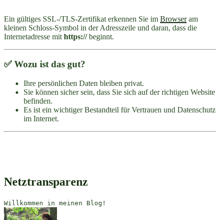
Ein gültiges SSL-/TLS-Zertifikat erkennen Sie im
Browser
am
kleinen Schloss-Symbol in der Adresszeile und daran, dass die
Internetadresse mit
https://
beginnt.
✅ Wozu ist das gut?
Ihre persönlichen Daten bleiben privat.
Sie können sicher sein, dass Sie sich auf der richtigen Website
befinden.
Es ist ein wichtiger Bestandteil für Vertrauen und Datenschutz
im Internet.
Netztransparenz
Willkommen in meinen Blog!