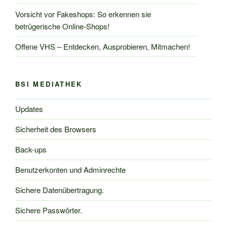
Vorsicht vor Fakeshops: So erkennen sie
betrügerische Online-Shops!
Offene VHS – Entdecken, Ausprobieren, Mitmachen!
BSI MEDIATHEK
Updates
Sicherheit des Browsers
Back-ups
Benutzerkonten und Adminrechte
Sichere Datenübertragung.
Sichere Passwörter.