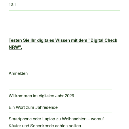
1&1
Testen Sie Ihr digitales Wissen mit dem "Digital Check
NRW".
Anmelden
Willkommen im digitalen Jahr 2026
Ein Wort zum Jahresende
Smartphone oder Laptop zu Weihnachten – worauf
Käufer und Schenkende achten sollten