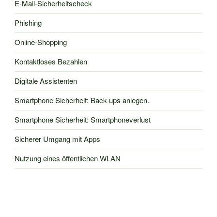
E-Mail-Sicherheitscheck
Phishing
Online-Shopping
Kontaktloses Bezahlen
Digitale Assistenten
Smartphone Sicherheit: Back-ups anlegen.
Smartphone Sicherheit: Smartphoneverlust
Sicherer Umgang mit Apps
Nutzung eines öffentlichen WLAN