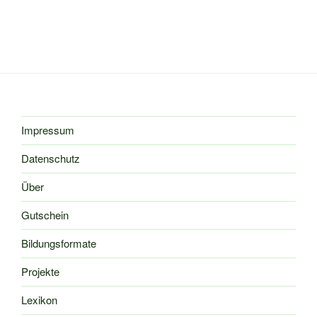
Impressum
Datenschutz
Über
Gutschein
Bildungsformate
Projekte
Lexikon