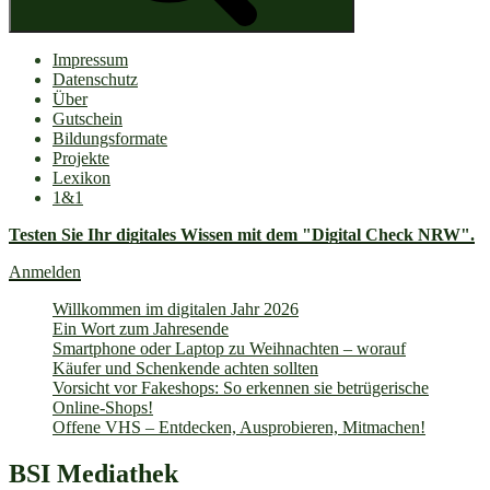
Impressum
Datenschutz
Über
Gutschein
Bildungsformate
Projekte
Lexikon
1&1
Testen Sie Ihr digitales Wissen mit dem "Digital Check NRW".
Anmelden
Willkommen im digitalen Jahr 2026
Ein Wort zum Jahresende
Smartphone oder Laptop zu Weihnachten – worauf
Käufer und Schenkende achten sollten
Vorsicht vor Fakeshops: So erkennen sie betrügerische
Online-Shops!
Offene VHS – Entdecken, Ausprobieren, Mitmachen!
BSI Mediathek