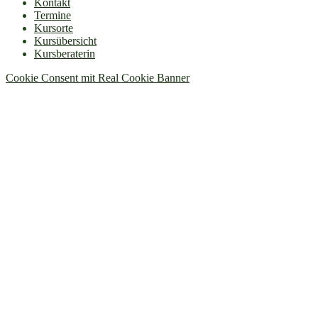
Kontakt
Termine
Kursorte
Kursübersicht
Kursberaterin
Cookie Consent mit Real Cookie Banner