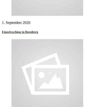
1. September 2026
Einzelcoching in Dornberg