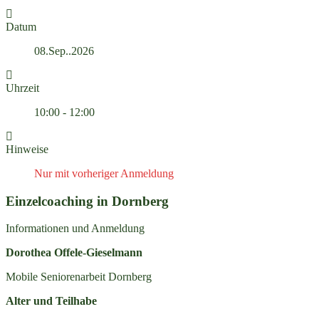
Datum
08.Sep..2026
Uhrzeit
10:00 - 12:00
Hinweise
Nur mit vorheriger Anmeldung
Einzelcoaching in Dornberg
Informationen und Anmeldung
Dorothea Offele-Gieselmann
Mobile Seniorenarbeit Dornberg
Alter und Teilhabe