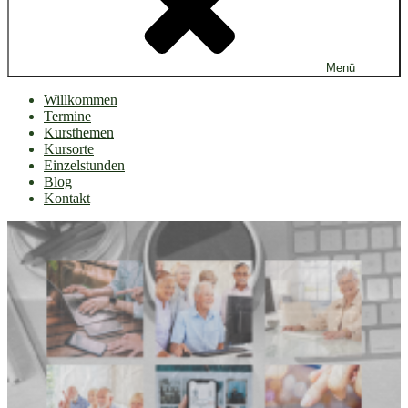
Menü
Willkommen
Termine
Kursthemen
Kursorte
Einzelstunden
Blog
Kontakt