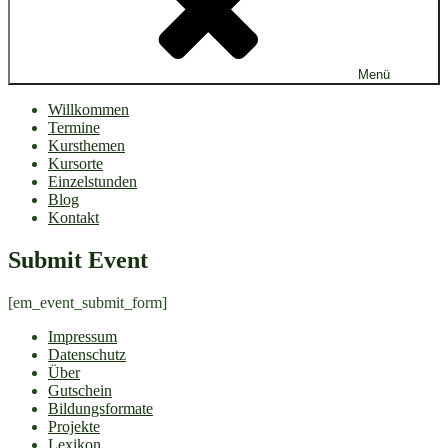
Menü
Willkommen
Termine
Kursthemen
Kursorte
Einzelstunden
Blog
Kontakt
Submit Event
[em_event_submit_form]
Impressum
Datenschutz
Über
Gutschein
Bildungsformate
Projekte
Lexikon