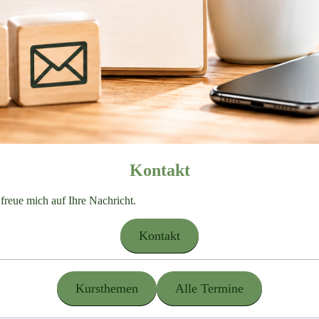
Kontakt
freue mich auf Ihre Nachricht.
Kontakt
Kursthemen
Alle Termine