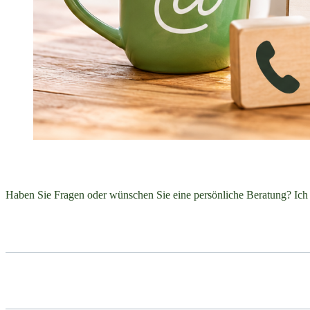
Haben Sie Fragen oder wünschen Sie eine persönliche Beratung? Ich 