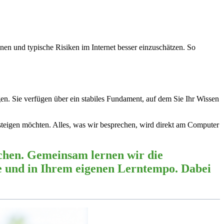
nnen und typische Risiken im Internet besser einzuschätzen. So
gen. Sie verfügen über ein stabiles Fundament, auf dem Sie Ihr Wissen
nsteigen möchten. Alles, was wir besprechen, wird direkt am Computer
achen. Gemeinsam lernen wir die
fe und in Ihrem eigenen Lerntempo. Dabei