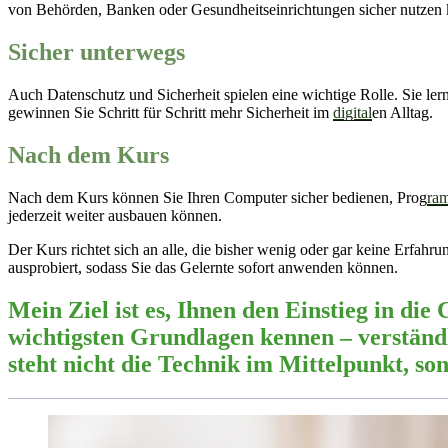
von Behörden, Banken oder Gesundheitseinrichtungen sicher nutzen
Sicher unterwegs
Auch Datenschutz und Sicherheit spielen eine wichtige Rolle. Sie lern
gewinnen Sie Schritt für Schritt mehr Sicherheit im
digital
en Alltag.
Nach dem Kurs
Nach dem Kurs können Sie Ihren Computer sicher bedienen, Prog
ra
jederzeit weiter ausbauen können.
Der Kurs richtet sich an alle, die bisher wenig oder gar keine Erfa
ausprobiert, sodass Sie das Gelernte sofort anwenden können.
Mein Ziel ist es, Ihnen den Einstieg in d
wichtigsten Grundlagen kennen – verständ
steht nicht die Technik im Mittelpunkt, so