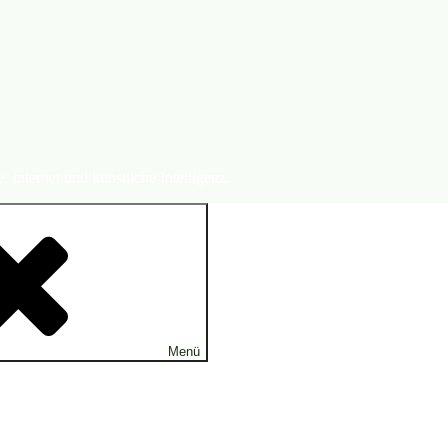
Internet und künstliche Intelligenz.
Menü