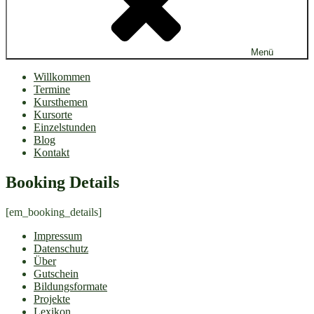
Menü
Willkommen
Termine
Kursthemen
Kursorte
Einzelstunden
Blog
Kontakt
Booking Details
[em_booking_details]
Impressum
Datenschutz
Über
Gutschein
Bildungsformate
Projekte
Lexikon