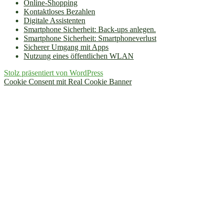
Online-Shopping
Kontaktloses Bezahlen
Digitale Assistenten
Smartphone Sicherheit: Back-ups anlegen.
Smartphone Sicherheit: Smartphoneverlust
Sicherer Umgang mit Apps
Nutzung eines öffentlichen WLAN
Stolz präsentiert von WordPress
Cookie Consent mit Real Cookie Banner